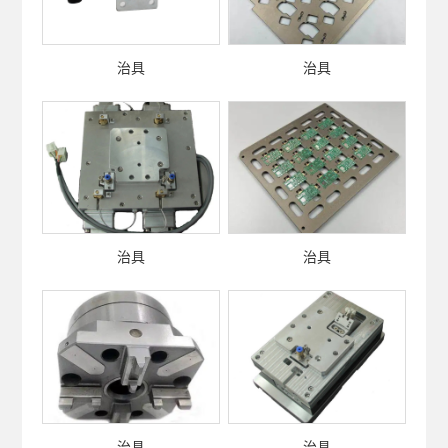
治具
治具
治具
治具
治具
治具